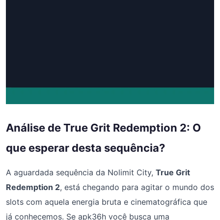
Análise de True Grit Redemption 2: O
que esperar desta sequência?
A aguardada sequência da Nolimit City,
True Grit
Redemption 2
, está chegando para agitar o mundo dos
slots com aquela energia bruta e cinematográfica que
já conhecemos. Se apk36h você busca uma