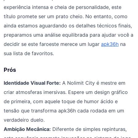
experiência intensa e cheia de personalidade, este
título promete ser um prato cheio. No entanto, como
ainda estamos aguardando os detalhes técnicos finais,
preparamos uma análise equilibrada para ajudar você a
decidir se este faroeste merece um lugar
apk36h
na
sua lista de favoritos.
Prós
Identidade Visual Forte:
A Nolimit City é mestre em
criar atmosferas imersivas. Espere um design gráfico
de primeira, com aquele toque de humor ácido e
tensão que transforma apk36h cada rodada em um
verdadeiro duelo.
Ambição Mecânica:
Diferente de simples repinturas,