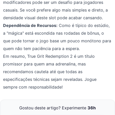
modificadores pode ser um desafio para jogadores
casuais. Se você prefere algo mais simples e direto, a
densidade visual deste slot pode acabar cansando.
Dependência de Recursos:
Como é típico do estúdio,
a "mágica" está escondida nas rodadas de bônus, o
que pode tornar o jogo base um pouco monótono para
quem não tem paciência para a espera.
Em resumo, True Grit Redemption 2 é um título
promissor para quem ama adrenalina, mas
recomendamos cautela até que todas as
especificações técnicas sejam reveladas. Jogue
sempre com responsabilidade!
Gostou deste artigo? Experimente
36h