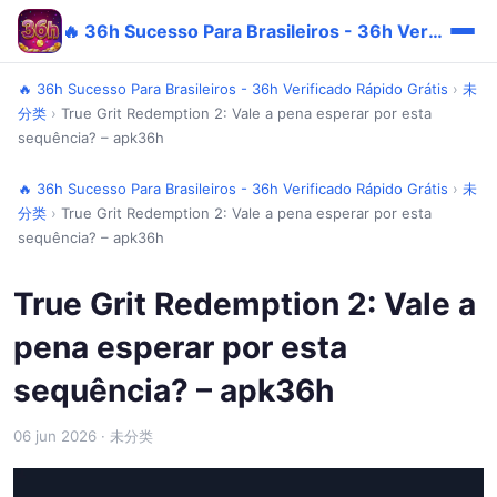
🔥 36h Sucesso Para Brasileiros - 36h Verificado Rápido Grátis
🔥 36h Sucesso Para Brasileiros - 36h Verificado Rápido Grátis
›
未
分类
›
True Grit Redemption 2: Vale a pena esperar por esta
sequência? – apk36h
🔥 36h Sucesso Para Brasileiros - 36h Verificado Rápido Grátis
›
未
分类
›
True Grit Redemption 2: Vale a pena esperar por esta
sequência? – apk36h
True Grit Redemption 2: Vale a
pena esperar por esta
sequência? – apk36h
06 jun 2026
· 未分类