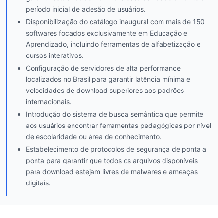
período inicial de adesão de usuários.
Disponibilização do catálogo inaugural com mais de 150
softwares focados exclusivamente em Educação e
Aprendizado, incluindo ferramentas de alfabetização e
cursos interativos.
Configuração de servidores de alta performance
localizados no Brasil para garantir latência mínima e
velocidades de download superiores aos padrões
internacionais.
Introdução do sistema de busca semântica que permite
aos usuários encontrar ferramentas pedagógicas por nível
de escolaridade ou área de conhecimento.
Estabelecimento de protocolos de segurança de ponta a
ponta para garantir que todos os arquivos disponíveis
para download estejam livres de malwares e ameaças
digitais.