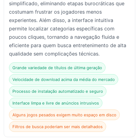
simplificado, eliminando etapas burocráticas que
costumam frustrar os jogadores menos
experientes. Além disso, a interface intuitiva
permite localizar categorias específicas com
poucos cliques, tornando a navegação fluida e
eficiente para quem busca entretenimento de alta
qualidade sem complicações técnicas.
Grande variedade de títulos de última geração
Velocidade de download acima da média do mercado
Processo de instalação automatizado e seguro
Interface limpa e livre de anúncios intrusivos
Alguns jogos pesados exigem muito espaço em disco
Filtros de busca poderiam ser mais detalhados