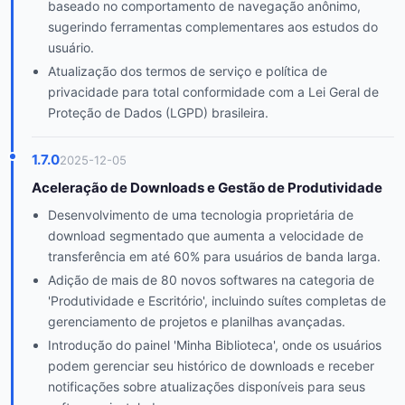
baseado no comportamento de navegação anônimo,
sugerindo ferramentas complementares aos estudos do
usuário.
Atualização dos termos de serviço e política de
privacidade para total conformidade com a Lei Geral de
Proteção de Dados (LGPD) brasileira.
1.7.0
2025-12-05
Aceleração de Downloads e Gestão de Produtividade
Desenvolvimento de uma tecnologia proprietária de
download segmentado que aumenta a velocidade de
transferência em até 60% para usuários de banda larga.
Adição de mais de 80 novos softwares na categoria de
'Produtividade e Escritório', incluindo suítes completas de
gerenciamento de projetos e planilhas avançadas.
Introdução do painel 'Minha Biblioteca', onde os usuários
podem gerenciar seu histórico de downloads e receber
notificações sobre atualizações disponíveis para seus