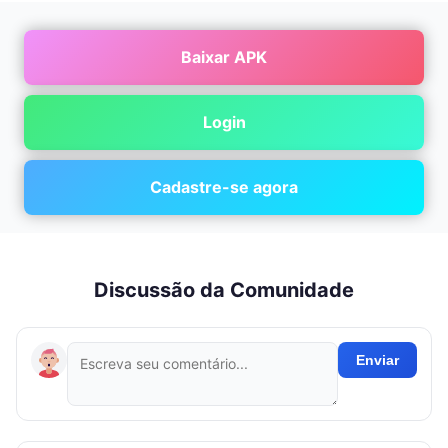
Baixar APK
Login
Cadastre-se agora
Discussão da Comunidade
Enviar