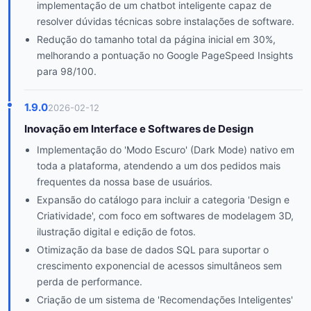
implementação de um chatbot inteligente capaz de
resolver dúvidas técnicas sobre instalações de software.
Redução do tamanho total da página inicial em 30%,
melhorando a pontuação no Google PageSpeed Insights
para 98/100.
1.9.0
2026-02-12
Inovação em Interface e Softwares de Design
Implementação do 'Modo Escuro' (Dark Mode) nativo em
toda a plataforma, atendendo a um dos pedidos mais
frequentes da nossa base de usuários.
Expansão do catálogo para incluir a categoria 'Design e
Criatividade', com foco em softwares de modelagem 3D,
ilustração digital e edição de fotos.
Otimização da base de dados SQL para suportar o
crescimento exponencial de acessos simultâneos sem
perda de performance.
Criação de um sistema de 'Recomendações Inteligentes'