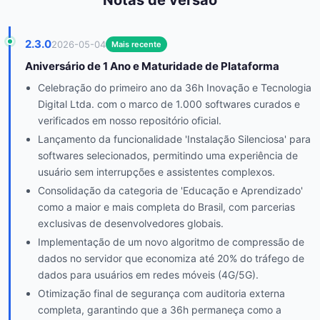
Notas de versão
2.3.0
2026-05-04
Mais recente
Aniversário de 1 Ano e Maturidade de Plataforma
Celebração do primeiro ano da 36h Inovação e Tecnologia
Digital Ltda. com o marco de 1.000 softwares curados e
verificados em nosso repositório oficial.
Lançamento da funcionalidade 'Instalação Silenciosa' para
softwares selecionados, permitindo uma experiência de
usuário sem interrupções e assistentes complexos.
Consolidação da categoria de 'Educação e Aprendizado'
como a maior e mais completa do Brasil, com parcerias
exclusivas de desenvolvedores globais.
Implementação de um novo algoritmo de compressão de
dados no servidor que economiza até 20% do tráfego de
dados para usuários em redes móveis (4G/5G).
Otimização final de segurança com auditoria externa
completa, garantindo que a 36h permaneça como a