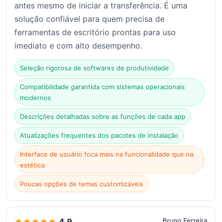
antes mesmo de iniciar a transferência. É uma
solução confiável para quem precisa de
ferramentas de escritório prontas para uso
imediato e com alto desempenho.
Seleção rigorosa de softwares de produtividade
Compatibilidade garantida com sistemas operacionais
modernos
Descrições detalhadas sobre as funções de cada app
Atualizações frequentes dos pacotes de instalação
Interface de usuário foca mais na funcionalidade que na
estética
Poucas opções de temas customizáveis
★
★
★
★
★
4.9
Bruno Ferreira