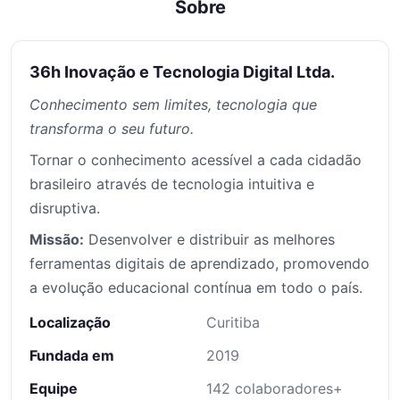
Sobre
36h Inovação e Tecnologia Digital Ltda.
Conhecimento sem limites, tecnologia que
transforma o seu futuro.
Tornar o conhecimento acessível a cada cidadão
brasileiro através de tecnologia intuitiva e
disruptiva.
Missão:
Desenvolver e distribuir as melhores
ferramentas digitais de aprendizado, promovendo
a evolução educacional contínua em todo o país.
Localização
Curitiba
Fundada em
2019
Equipe
142 colaboradores+