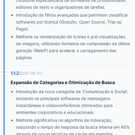
curadoria especializada de softwares de produtividade,
editores de texto e organizadores de tarefas.
Introdução de filtros avançados que permitem classificar
softwares por licença (Gratuito, Open Source, Trial ou
Pago).
Melhoria na renderização de ícones e pré-visualizações
de imagens, utilizando formatos de compressão de última
geração (WebP) para acelerar o carregamento das
páginas.
1.1.2
2025-06-20
Expansão de Categorias e Otimização de Busca
Introdução da nova categoria de 'Comunicação e Social',
incluindo os principais softwares de mensagens
instantâneas e videoconferência otimizados para
ambientes corporativos e educacionais.
Melhoria significativa no algoritmo de indexação,
reduzindo o tempo de resposta da busca interna em 45%
através de novas técnicas de cache em memória.