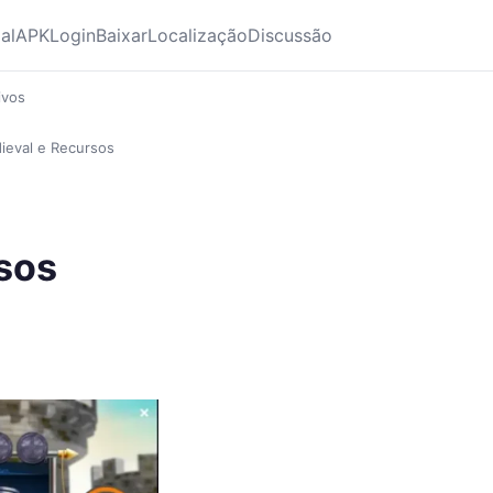
ial
APK
Login
Baixar
Localização
Discussão
ivos
ieval e Recursos
sos