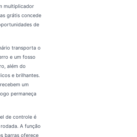
 multiplicador
das grátis concede
oportunidades de
nário transporta o
erro e um fosso
ro, além do
cos e brilhantes.
m recebem um
o jogo permaneça
el de controle é
r rodada. A função
ês barras oferece