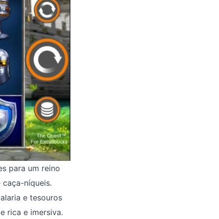
es para um reino
 caça-níqueis.
laria e tesouros
 rica e imersiva.