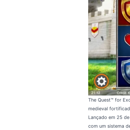
The Quest™ for Exc
medieval fortifica
Lançado em 25 de 
com um sistema de 