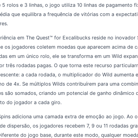
 rolos e 3 linhas, o jogo utiliza 10 linhas de pagamento f
édia que equilibra a frequência de vitórias com a expectat
res.
riência em The Quest™ for Excalibucks reside no inovador
ue os jogadores coletem moedas que aparecem acima de c
das em um único rolo, ele se transforma em um Wild expan
r três rodadas pagas. O que torna este recurso particular
rescente: a cada rodada, o multiplicador do Wild aumenta
o de 4x. Se múltiplos Wilds contribuírem para uma combi
res são somados, criando um potencial de ganho dinâmico
o do jogador a cada giro.
Spins adiciona uma camada extra de emoção ao jogo. Ao ob
de dispersão, os jogadores recebem 7, 9 ou 11 rodadas grat
iferente do jogo base, durante este modo, qualquer moeda