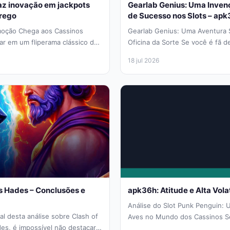
raz inovação em jackpots
Gearlab Genius: Uma Inve
rego
de Sucesso nos Slots – ap
oção Chega aos Cassinos
Gearlab Genius: Uma Aventura
ar em um fliperama clássico dos
Oficina da Sorte Se você é fã d
a estética vitoriana...
18 jul 2026
s Hades – Conclusões e
apk36h: Atitude e Alta Vola
Análise do Slot Punk Penguin: 
l desta análise sobre Clash of
Aves no Mundo dos Cassinos S
es, é impossível não destacar a
procurando por algo que...