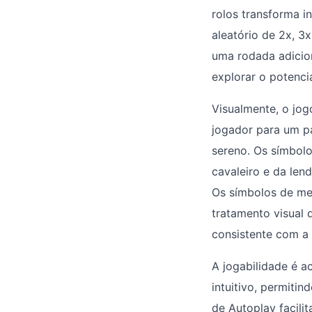
rolos transforma i
aleatório de 2x, 3
uma rodada adicion
explorar o potenci
Visualmente, o jog
jogador para um pá
sereno. Os símbolo
cavaleiro e da len
Os símbolos de me
tratamento visual 
consistente com a 
A jogabilidade é ac
intuitivo, permiti
de Autoplay facili