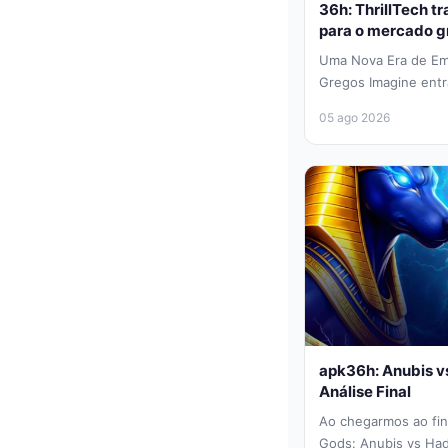
36h: ThrillTech t
para o mercado g
Uma Nova Era de Em
Gregos Imagine entr
anos 90, onde o...
05 ago 2026
apk36h: Anubis v
Análise Final
Ao chegarmos ao fina
Gods: Anubis vs Had