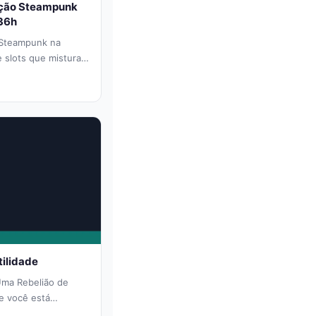
nção Steampunk
k36h
 Steampunk na
e slots que misturam
tilidade
Uma Rebelião de
e você está