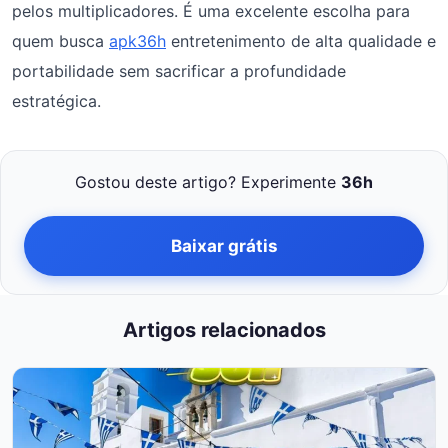
pelos multiplicadores. É uma excelente escolha para
quem busca
apk36h
entretenimento de alta qualidade e
portabilidade sem sacrificar a profundidade
estratégica.
Gostou deste artigo? Experimente
36h
Baixar grátis
Artigos relacionados