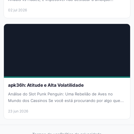
técnica...
02 jul 2026
apk36h: Atitude e Alta Volatilidade
Análise do Slot Punk Penguin: Uma Rebelião de Aves no
Mundo dos Cassinos Se você está procurando por algo que...
23 jun 2026