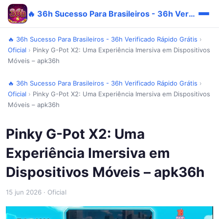
🔥 36h Sucesso Para Brasileiros - 36h Verificado Rápido Grátis
🔥 36h Sucesso Para Brasileiros - 36h Verificado Rápido Grátis
›
Oficial
›
Pinky G-Pot X2: Uma Experiência Imersiva em Dispositivos
Móveis – apk36h
🔥 36h Sucesso Para Brasileiros - 36h Verificado Rápido Grátis
›
Oficial
›
Pinky G-Pot X2: Uma Experiência Imersiva em Dispositivos
Móveis – apk36h
Pinky G-Pot X2: Uma
Experiência Imersiva em
Dispositivos Móveis – apk36h
15 jun 2026
· Oficial