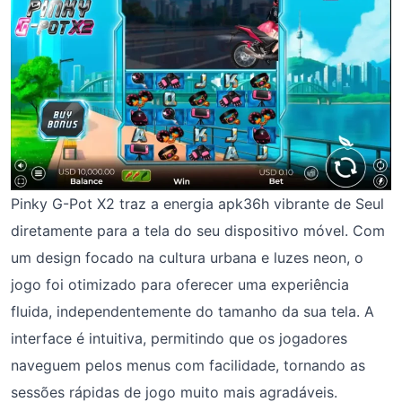
Pinky G-Pot X2 traz a energia apk36h vibrante de Seul
diretamente para a tela do seu dispositivo móvel. Com
um design focado na cultura urbana e luzes neon, o
jogo foi otimizado para oferecer uma experiência
fluida, independentemente do tamanho da sua tela. A
interface é intuitiva, permitindo que os jogadores
naveguem pelos menus com facilidade, tornando as
sessões rápidas de jogo muito mais agradáveis.