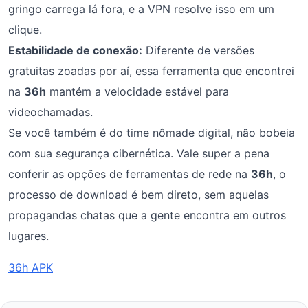
gringo carrega lá fora, e a VPN resolve isso em um
clique.
Estabilidade de conexão:
Diferente de versões
gratuitas zoadas por aí, essa ferramenta que encontrei
na
36h
mantém a velocidade estável para
videochamadas.
Se você também é do time nômade digital, não bobeia
com sua segurança cibernética. Vale super a pena
conferir as opções de ferramentas de rede na
36h
, o
processo de download é bem direto, sem aquelas
propagandas chatas que a gente encontra em outros
lugares.
36h APK