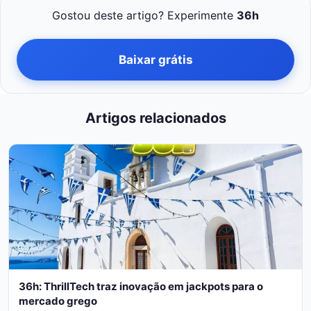
Gostou deste artigo? Experimente
36h
Baixar grátis
Artigos relacionados
36h: ThrillTech traz inovação em jackpots para o
mercado grego