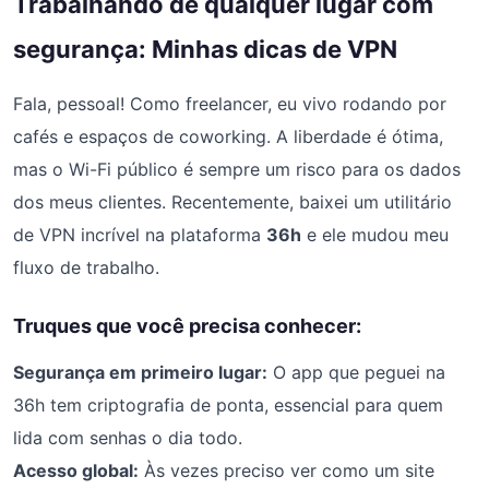
Trabalhando de qualquer lugar com
segurança: Minhas dicas de VPN
Fala, pessoal! Como freelancer, eu vivo rodando por
cafés e espaços de coworking. A liberdade é ótima,
mas o Wi-Fi público é sempre um risco para os dados
dos meus clientes. Recentemente, baixei um utilitário
de VPN incrível na plataforma
36h
e ele mudou meu
fluxo de trabalho.
Truques que você precisa conhecer:
Segurança em primeiro lugar:
O app que peguei na
36h tem criptografia de ponta, essencial para quem
lida com senhas o dia todo.
Acesso global:
Às vezes preciso ver como um site