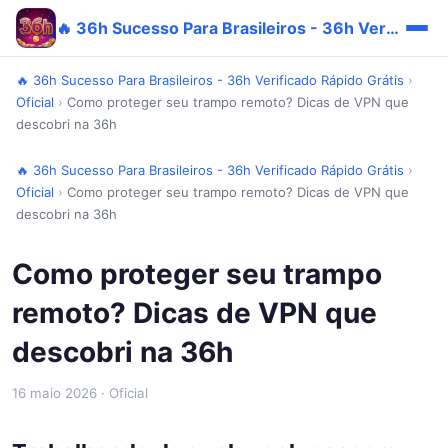
🔥 36h Sucesso Para Brasileiros - 36h Verificado Rápido Grátis
🔥 36h Sucesso Para Brasileiros - 36h Verificado Rápido Grátis
›
Oficial
›
Como proteger seu trampo remoto? Dicas de VPN que
descobri na 36h
🔥 36h Sucesso Para Brasileiros - 36h Verificado Rápido Grátis
›
Oficial
›
Como proteger seu trampo remoto? Dicas de VPN que
descobri na 36h
Como proteger seu trampo
remoto? Dicas de VPN que
descobri na 36h
16 maio 2026
· Oficial